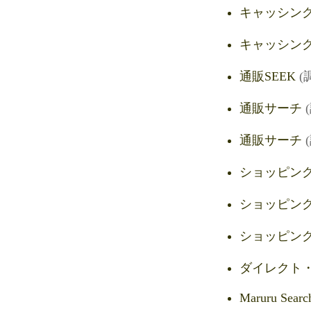
キャッシン
キャッシング
通販SEEK
(
通販サーチ
通販サーチ
ショッピングS
ショッピング
ショッピン
ダイレクト
Maruru Searc